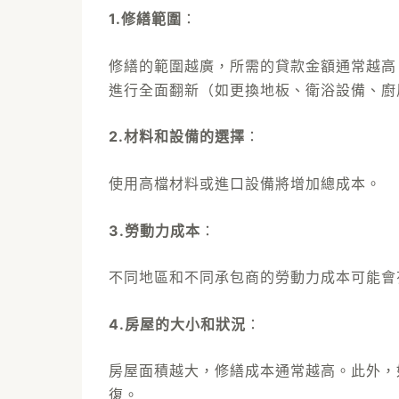
1.修繕範圍
：
修繕的範圍越廣，所需的貸款金額通常越高
進行全面翻新（如更換地板、衛浴設備、廚
2.材料和設備的選擇
：
使用高檔材料或進口設備將增加總成本。
3.勞動力成本
：
不同地區和不同承包商的勞動力成本可能會
4.房屋的大小和狀況
：
房屋面積越大，修繕成本通常越高。此外，
復。