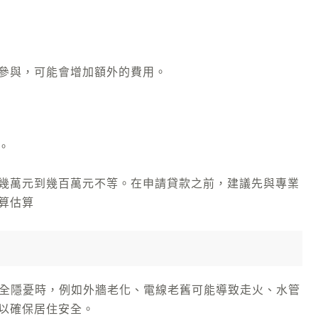
參與，可能會增加額外的費用。
。
幾萬元到幾百萬元不等。在申請貸款之前，建議先與專業
算估算
安全隱憂時，例如外牆老化、電線老舊可能導致走火、水管
以確保居住安全。