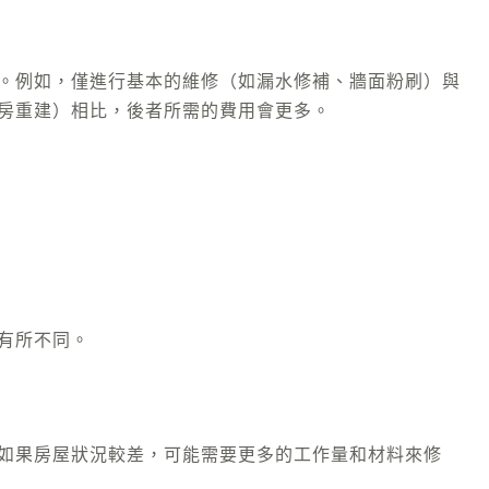
。例如，僅進行基本的維修（如漏水修補、牆面粉刷）與
房重建）相比，後者所需的費用會更多。
有所不同。
如果房屋狀況較差，可能需要更多的工作量和材料來修