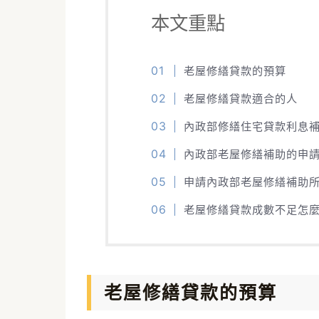
本文重點
老屋修繕貸款的預算
老屋修繕貸款適合的人
內政部修繕住宅貸款利息
內政部老屋修繕補助的申
申請內政部老屋修繕補助
老屋修繕貸款成數不足怎麼
老屋修繕貸款的預算