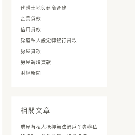
代購土地與建商合建
企業貸款
信用貸款
房屋私人設定轉銀行貸款
房屋貸款
房屋轉增貸款
財經新聞
相關文章
房屋有私人抵押無法過戶？專辦私