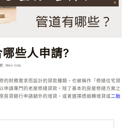
哪些人申請?
作者:
Wen Iida
修的財務需求而設計的貸款種類，也被稱作「修繕住宅貸
以申請專門的老屋修繕貸款。除了基本的房屋修繕方案之
原房貸銀行申請額外的增貸，或者選擇透過轉增貸或
二胎