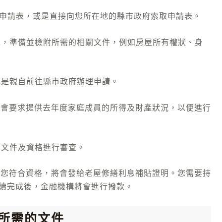
載申請表，或是直接向您所在地的縣市政府索取申請表。
要求，準備並檢附所需的相關文件，例如房屋所有權狀、身
或是親自前往縣市政府辦理申請。
單位會要求提供去年度家庭成員的所得及財產狀況，以便進行
的文件及資格進行審查。
 若您符合資格，將會發給老屋修繕利息補貼證明。您需要持
續完成後，金融機構將會進行撥款。
所需的文件