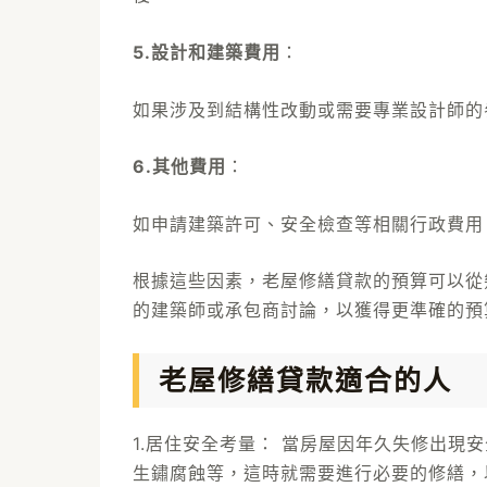
5.設計和建築費用
：
如果涉及到結構性改動或需要專業設計師的
6.其他費用
：
如申請建築許可、安全檢查等相關行政費用
根據這些因素，老屋修繕貸款的預算可以從
的建築師或承包商討論，以獲得更準確的預
老屋修繕貸款適合的人
1.居住安全考量： 當房屋因年久失修出現
生鏽腐蝕等，這時就需要進行必要的修繕，