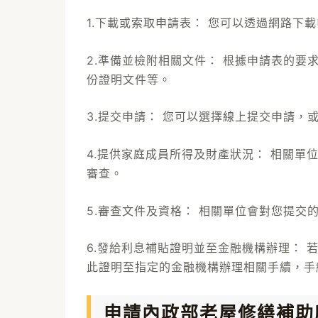
1.下載或索取申請表： 您可以透過網路下
2.準備並檢附相關文件： 根據申請表的
份證明文件等。
3.提交申請： 您可以選擇線上提交申請，
4.提供家庭成員所得及財產狀況： 相關
審查。
5.審查文件及資格： 相關單位會對您提交
6.發給利息補貼證明並至金融機構辦理：
此證明至指定的金融機構辦理相關手續，手
申請內政部老屋修繕補助