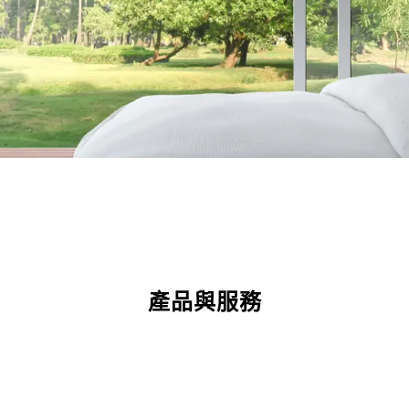
產品與服務