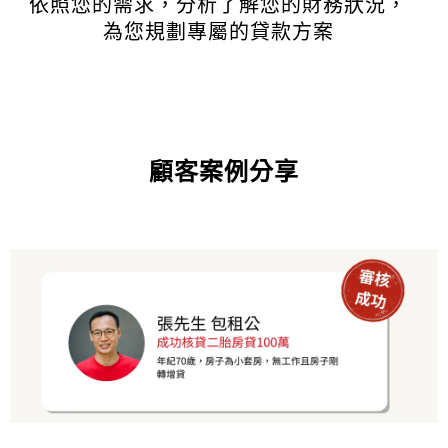
依照您的需求，分析了解您的財務狀況，
為您規劃專屬的貸款方案
顧客案例分享