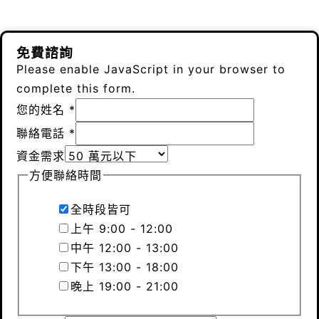
免費諮詢
Please enable JavaScript in your browser to
complete this form.
您的姓名
*
聯絡電話
*
資金需求
方便聯絡時間
全時段皆可
上午 9:00 - 12:00
中午 12:00 - 13:00
下午 13:00 - 18:00
晚上 19:00 - 21:00