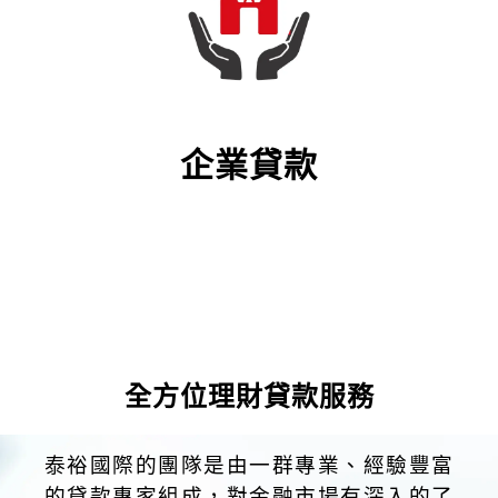
企業貸款
全方位理財貸款服務
泰裕國際的團隊是由一群專業、經驗豐富
的貸款專家組成，對金融市場有深入的了