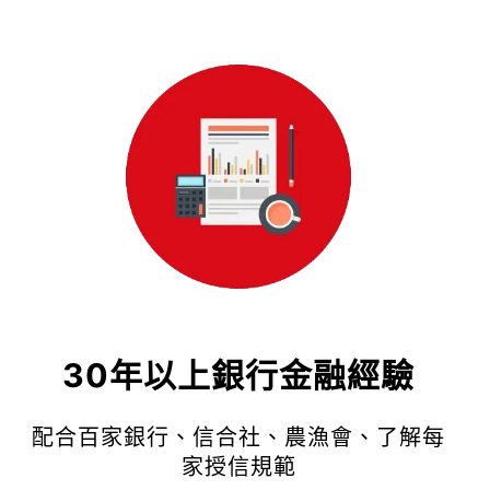
30年以上銀行金融經驗
配合百家銀行、信合社、農漁會、了解每
家授信規範