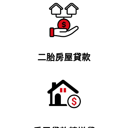
二胎房屋貸款