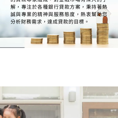
解，專注於各種銀行貸款方案，秉持著熱
誠與專業的精神與服務態度，熱衷幫助您
分析財務需求，達成貸款的目標。