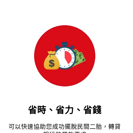
省時、省力、省錢
可以快速協助您成功擺脫民間二胎，轉貸