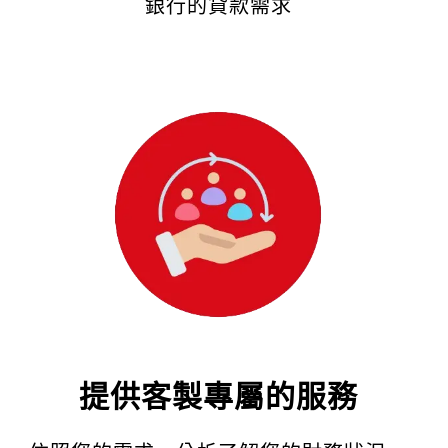
銀行的貸款需求
提供客製專屬的服務