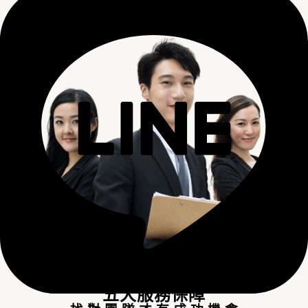
五大服務保障