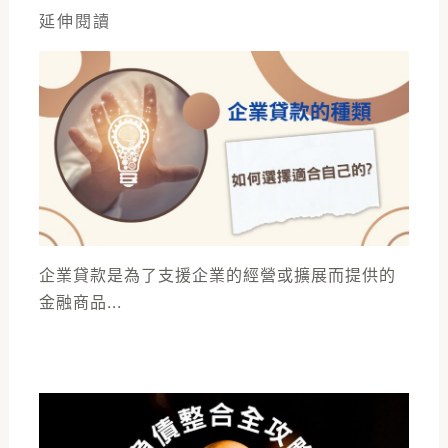
延伸閱讀
企業貸款是為了支援企業的經營或擴展而提供的
金融商品...