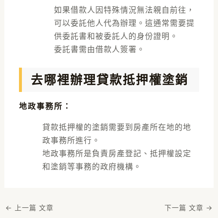
如果借款人因特殊情況無法親自前往，
可以委託他人代為辦理。這通常需要提
供委託書和被委託人的身份證明。
委託書需由借款人簽署。
去哪裡辦理貸款抵押權塗銷
地政事務所
：
貸款抵押權的塗銷需要到房產所在地的地
政事務所進行。
地政事務所是負責房產登記、抵押權設定
和塗銷等事務的政府機構。
←
上一篇 文章
下一篇 文章
→