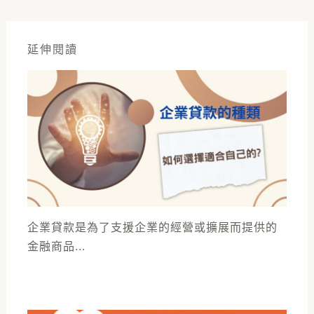
延伸閱讀
企業貸款是為了支援企業的經營或擴展而提供的
金融商品...