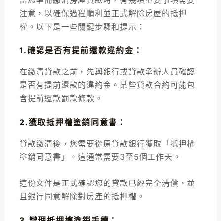
注意，以確保過程順利並正式解除房屋的抵押
權。以下是一些關鍵步驟和提示：
1.確認是否有提前還款違約金
：
在繳清貸款之前，先與銀行或貸款承辦人員確認
是否有提前還款的違約金。某些貸款合約可能包
含提前還款罰款條款。
2.獲取抵押權塗銷同意書
：
貸款繳清後，您需要從原貸款銀行獲取「抵押權
塗銷同意書」。這通常需要3至5個工作天。
這份文件是正式確認您的貸款已經完全清償，並
且銀行同意解除對房產的抵押權。
3.辦理抵押權塗銷手續
：