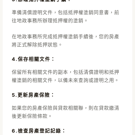
準備清償證明文件，包括抵押權塗銷同意書，前
往地政事務所辦理抵押權的塗銷。
在地政事務所完成抵押權塗銷手續後，您的房產
將正式解除抵押狀態。
4.保存相關文件
：
保留所有相關文件的副本，包括清償證明和抵押
權塗銷的相關文件，以備未來查詢或證明之用。
5.更新房產保險
：
如果您的房產保險與貸款相關聯，則在貸款繳清
後更新保險條款。
6.檢查房產登記記錄
：