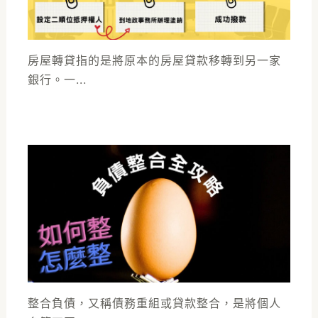
房屋轉貸指的是將原本的房屋貸款移轉到另一家
銀行。一...
整合負債，又稱債務重組或貸款整合，是將個人