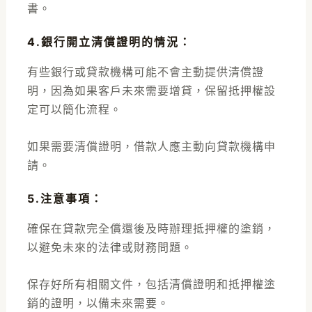
書。
4.銀行開立清償證明的情況
：
有些銀行或貸款機構可能不會主動提供清償證
明，因為如果客戶未來需要增貸，保留抵押權設
定可以簡化流程。
如果需要清償證明，借款人應主動向貸款機構申
請。
5.注意事項
：
確保在貸款完全償還後及時辦理抵押權的塗銷，
以避免未來的法律或財務問題。
保存好所有相關文件，包括清償證明和抵押權塗
銷的證明，以備未來需要。