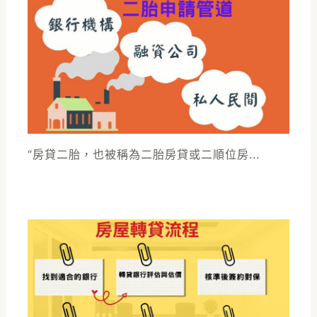
“房貸二胎，也被稱為二胎房貸或二順位房...