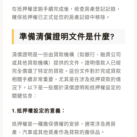
在抵押權塗銷手續完成後，檢查房產登記記錄，
確保抵押權已正式從您的房產記錄中移除。
準備清償證明文件是什麼?
清償證明是一份由貸款機構（如銀行、融資公司
或其他貸款機構）提供的文件，證明借款人已經
完全償還了特定的貸款。這份文件對於完成貸款
相關手續非常重要，尤其是在涉及抵押貸款的情
況下。以下是一些關於清償證明和抵押權設定的
關鍵信息：
1.抵押權設定的意義
：
抵押權是一種擔保債權的安排，通常涉及將房
產、汽車或其他資產作為貸款的擔保品。