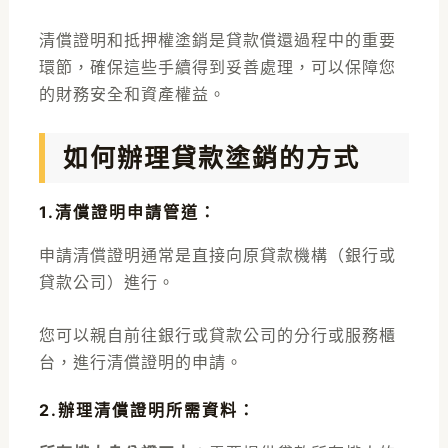
清償證明和抵押權塗銷是貸款償還過程中的重要
環節，確保這些手續得到妥善處理，可以保障您
的財務安全和資產權益。
如何辦理貸款塗銷的方式
1.清償證明申請管道
：
申請清償證明通常是直接向原貸款機構（銀行或
貸款公司）進行。
您可以親自前往銀行或貸款公司的分行或服務櫃
台，進行清償證明的申請。
2.辦理清償證明所需資料
：