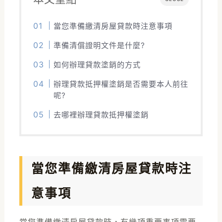
當您準備繳清房屋貸款時注意事項
準備清償證明文件是什麼?
如何辦理貸款塗銷的方式
辦理貸款抵押權塗銷是否需要本人前往
呢?
去哪裡辦理貸款抵押權塗銷
當您準備繳清房屋貸款時注
意事項
當您準備繳清房屋貸款時，有幾項重要事項需要