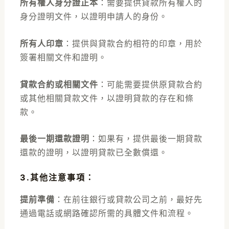
所有權人身分證正本
：需要提供貸款所有權人的
身分證明文件，以證明申請人的身份。
所有人印章
：提供與貸款合約相符的印章，用於
簽署相關文件和證明。
貸款合約或相關文件
：可能需要提供原貸款合約
或其他相關貸款文件，以證明貸款的存在和條
款。
最後一期還款證明
：如果有，提供最後一期貸款
還款的證明，以證明貸款已全數償還。
3.其他注意事項
：
提前準備
：在前往銀行或貸款公司之前，最好先
通過電話或網路確認所需的具體文件和流程。