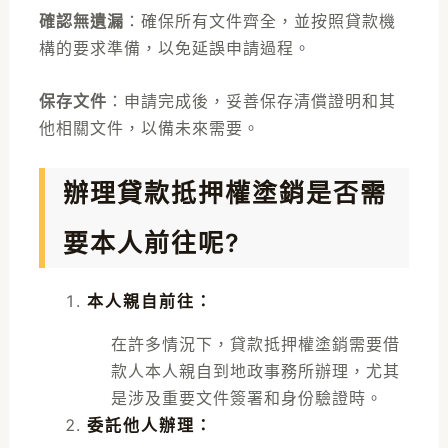
確認無遺漏
：確保所有文件齊全，並按照貸款機
構的要求準備，以免延誤申請過程。
保存文件
：申請完成後，妥善保存清償證明和其
他相關文件，以備未來需要。
辦理貸款抵押權塗銷是否需
要本人前往呢?
本人親自前往
：
在許多情況下，貸款抵押權塗銷需要借
款人本人親自到地政事務所辦理，尤其
是涉及重要文件簽署和身份驗證時。
委託他人辦理
：