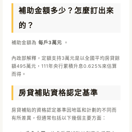
補助金額多少？怎麼訂出來
的？
補助金額為
每戶3萬元
。
內政部解釋，定額支持3萬元是以全國平均房貸餘
額495萬元，111年央行累積升息0.625%來估算
而得。
房貸補貼資格認定基準
房貸補貼的資格認定基準因地區和計劃的不同而
有所差異，但通常包括以下幾個主要方面：