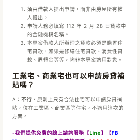
須由借款人提出申請，而非由房屋所有權
人提出。
申請人務必填寫 112 年 2 月 28 日貸款中
的金融機構名稱。
本專案借款人所辦理之貸款必須是購置住
宅貸款，如果是修繕住宅貸款、消費性貸
款、周轉金等等，均非本專案適用對象。
工業宅、商業宅也可以申請房貸補
貼嗎？
A：
不行
，原則上只有合法住宅可以申請房貸補
貼，位在工業區、商業區等住宅，不適用這次的
方案。
-我們提供免費的線上諮詢服務【
Line
】【
FB