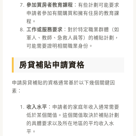
參加買房者教育課程
：有些計劃可能要求
申請者參加有關購買和擁有住房的教育課
程。
工作或服務要求
：對於特定職業群體（如
軍人、教師、急救人員等）的補貼計劃，
可能需要證明相關職業身份。
房貸補貼申請資格
申請房貸補貼的資格通常基於以下幾個關鍵因
素：
收入水平
：申請者的家庭年收入通常需要
低於某個閾值。這個閾值取決於補貼計劃
的具體要求以及所在地區的平均收入水
平。