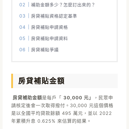
補助金額多少？怎麼訂出來的？
房貸補貼資格認定基準
房貸補貼申請資格
房貸補貼申請資料
房貸補貼爭議
房貸補貼金額
房貸補助金額
是每戶「
30,000 元」
，民眾申
請核定後會一次取得撥付。30,000 元這個價格
是以全國平均貸款餘額 495 萬元，並以 2022
年累積升息 0.625% 來估算的結果。