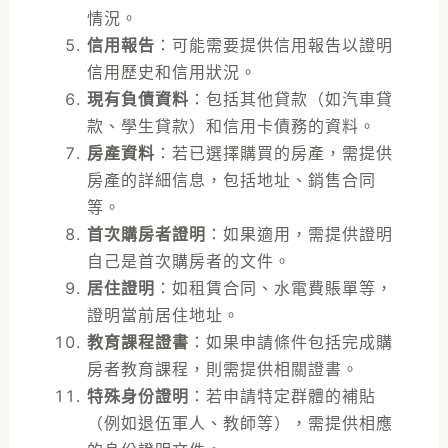
情況。
信用報告
：可能需要提供信用報告以證明
信用歷史和信用狀況。
現有負債資料
：包括其他貸款（如汽車貸
款、學生貸款）和信用卡債務的資料。
房產資料
：若已選擇購買的房產，需提供
房產的詳細信息，包括地址、銷售合同
等。
首次購房者證明
：如果適用，需提供證明
自己是首次購房者的文件。
居住證明
：如租賃合同、水電費賬單等，
證明當前居住地址。
教育課程證書
：如果申請條件包括完成購
房者教育課程，則需提供相關證書。
特殊身份證明
：若申請特定群體的補貼
（例如退伍軍人、教師等），需提供相應