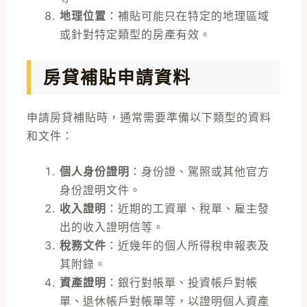
地理位置
：補貼可能只在特定的地理區域
或針對特定類型的房產有效。
房貸補貼申請資料
申請房貸補貼時，通常需要準備以下類型的資料
和文件：
個人身份證明
：身份證、駕照或其他官方
身份證明文件。
收入證明
：近期的工資單、稅單、雇主發
出的收入證明信等。
稅務文件
：近幾年的個人所得稅申報表及
其附錄。
資產證明
：銀行對帳單、投資帳戶對帳
單、退休帳戶對帳單等，以證明個人資產