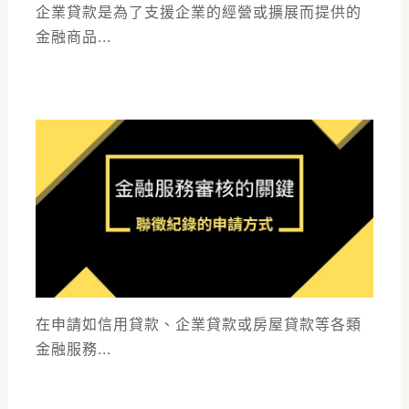
企業貸款是為了支援企業的經營或擴展而提供的
金融商品...
在申請如信用貸款、企業貸款或房屋貸款等各類
金融服務...