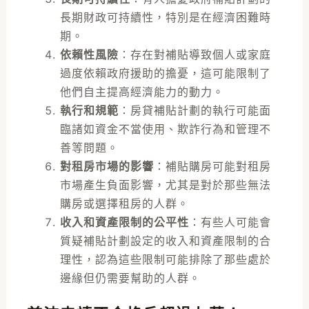
長期財政可持續性，特別是在經濟困難時
期。
依賴性風險
：存在對補貼導致個人或家庭
過度依賴政府援助的擔憂，這可能限制了
他們自主提高經濟能力的動力。
執行和規範
：房貸補貼計劃的執行可能面
臨諸如資金不當使用、欺詐行為和管理不
善等問題。
對租房市場的影響
：補貼購房可能對租房
市場產生負面影響，尤其是對於那些無法
購房或選擇租房的人群。
收入和資產限制的公平性
：有些人可能會
質疑補貼計劃設定的收入和資產限制的合
理性，認為這些限制可能排除了那些處於
邊緣但仍需要幫助的人群。