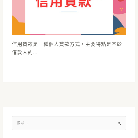
信用貸款是一種個人貸款方式，主要特點是基於
借款人的...
搜
尋
關