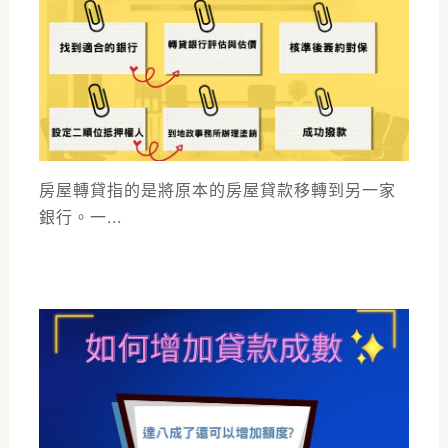
房屋轉貸指的是將原本的房屋貸款移轉到另一家
銀行。一...