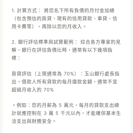
1. 計算方式： 將您名下所有負債的月付金加總
（包含預估的房貸、現有的信用貸款、車貸、信
用卡費等），再除以您的月收入。
2. 銀行評估標準與試算範例： 綜合各方專家的見
解，銀行在評估負債比時，通常有以下幾項指
標：
房貸評估（上限通常為 70%）：玉山銀行處長指
出，借款人所有貸款的每月還款金額，通常不宜
超過月收入的 70%
。例如：您的月薪為 5 萬元，每月的貸款支出總
計就應控制在 3 萬 5 千元以內，才能確保基本生
活支出與財務安全。