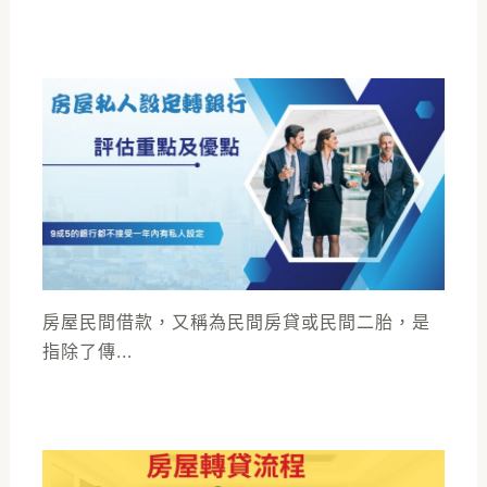
房屋民間借款，又稱為民間房貸或民間二胎，是
指除了傳...