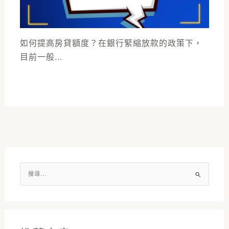
如何提高房貸額度？在銀行緊縮放款的政策下，
目前一般...
搜
尋
關
鍵
字