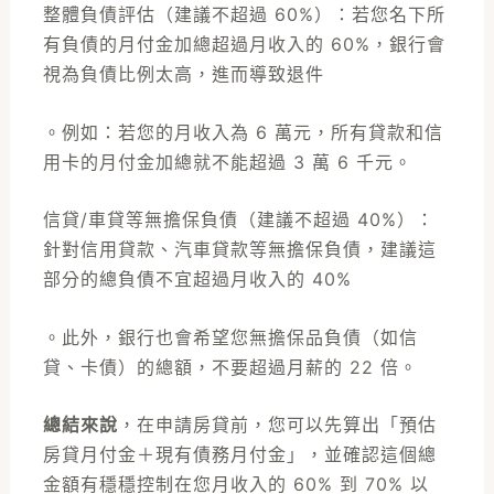
整體負債評估（建議不超過 60%）：若您名下所
有負債的月付金加總超過月收入的 60%，銀行會
視為負債比例太高，進而導致退件
。例如：若您的月收入為 6 萬元，所有貸款和信
用卡的月付金加總就不能超過 3 萬 6 千元。
信貸/車貸等無擔保負債（建議不超過 40%）：
針對信用貸款、汽車貸款等無擔保負債，建議這
部分的總負債不宜超過月收入的 40%
。此外，銀行也會希望您無擔保品負債（如信
貸、卡債）的總額，不要超過月薪的 22 倍。
總結來說
，在申請房貸前，您可以先算出「預估
房貸月付金＋現有債務月付金」，並確認這個總
金額有穩穩控制在您月收入的 60% 到 70% 以