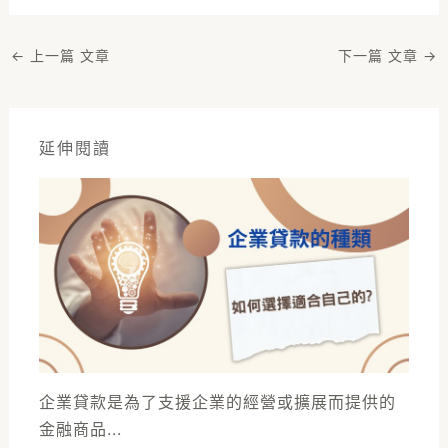
←
上一篇 文章
下一篇 文章
→
延伸閱讀
企業貸款是為了支援企業的經營或擴展而提供的
金融商品...