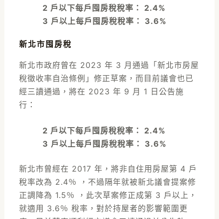
2 戶以下每戶囤房稅稅率： 2.4%
3 戶以上每戶囤房稅稅率： 3.6%
新北市囤房稅
新北市政府曾在 2023 年 3 月通過「新北市房屋
稅徵收率自治條例」修正草案，而目前議會也已
經三讀通過，將在 2023 年 9 月 1 日公告施
行：
2 戶以下每戶囤房稅稅率： 2.4%
3 戶以上每戶囤房稅稅率： 3.6%
新北市曾經在 2017 年，將非自住用房屋第 4 戶
稅率改為 2.4％ ，不過隔年就被新北議會提案修
正調降為 1.5％ ，此次草案修正成第 3 戶以上，
就適用 3.6％ 稅率，對於持屋者的影響範圍更