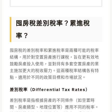
囤房稅差別稅率？累進稅
率？
囤房稅的差別稅率和累進稅率是兩種可能的稅率
結構，用於對空置房產進行課稅，旨在更有效地
鼓勵房產投入使用，並對持有多套空置房產的業
主施加更大的稅收壓力。這兩種稅率結構各有特
點，適用於不同的政策目標和市場狀況。
差別稅率（Differential Tax Rates）
差別稅率是指根據房產的不同條件（如空置時
間、房產類型、地理位置等）應用不同的稅率。