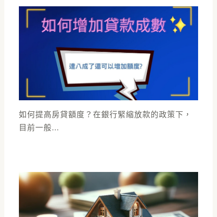
如何提高房貸額度？在銀行緊縮放款的政策下，
目前一般...