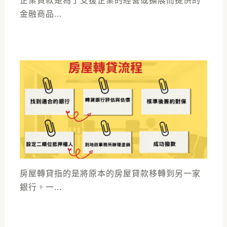
金融商品...
房屋轉貸指的是將原本的房屋貸款移轉到另一家
銀行。一...