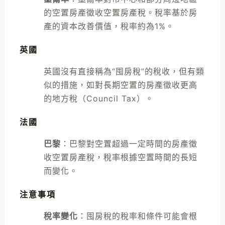
的空置房產徵收空置房產稅。稅率基於房
產的資本改善價值，稅率約為1%。
英國
英國沒有直接稱為“囤房稅”的稅收，但有類
似的措施，如對長期空置的房產徵收更高
的地方稅（Council Tax）。
法國
巴黎
：巴黎對空置超過一定時間的房產徵
收空置房產稅，稅率根據空置時間的長短
而變化。
注意事項
稅率變化
：囤房稅的稅率和條件可能會根