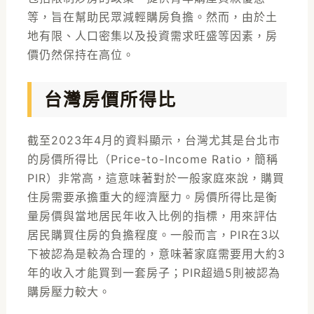
等，旨在幫助民眾減輕購房負擔。然而，由於土
地有限、人口密集以及投資需求旺盛等因素，房
價仍然保持在高位。
台灣房價所得比
截至2023年4月的資料顯示，台灣尤其是台北市
的房價所得比（Price-to-Income Ratio，簡稱
PIR）非常高，這意味著對於一般家庭來說，購買
住房需要承擔重大的經濟壓力。房價所得比是衡
量房價與當地居民年收入比例的指標，用來評估
居民購買住房的負擔程度。一般而言，PIR在3以
下被認為是較為合理的，意味著家庭需要用大約3
年的收入才能買到一套房子；PIR超過5則被認為
購房壓力較大。