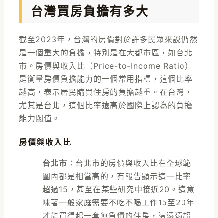
台灣買房負擔有多大
截至2023年，台灣的房價對於許多民眾來說仍然
是一個重大的負擔，特別是在大都市區，如台北
市。房價與收入比（Price-to-Income Ratio）
是衡量房價負擔能力的一個常用指標，這個比率
越高，表示居民購買住房的負擔越重。在台灣，
尤其是台北，這個比率遠高於國際上認為的負擔
能力閾值。
房價與收入比
台北市
：台北市的房價與收入比在全球範
圍內都是相當高的，有報告顯示這一比率
超過15，甚至在某些研究中接近20。這意
味著一般家庭需要不吃不喝工作15至20年
才能買得起一套無負債的住房，這遠遠超