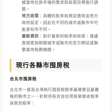
據當地住房市場的需求和政策目標進行調
整。
地方政策
：具體的稅率和規定通常由地方
政府設定，因此在不同的城市或縣市中可
能會有所不同。
最新資訊
：對於最新的稅率和政策，建議
直接查詢相關城市或縣市的官方網站或聯
繫當地稅務機關。
現行各縣市囤房稅
台北市囤房稅
台北市一直是台灣執行囤房稅稅率最確實且最嚴
格的縣市之一，針對持有非自住用房屋徵收稅率
採差別稅率：