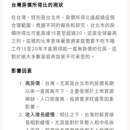
台灣房價所得比的現狀
在台灣，特別是台北市，房價所得比遠超過這個
合理範圍，根據不同的報告和研究，台北市的房
價所得比可能高達15甚至超過20，這是全球最高
之列。這樣的比率意味著普通家庭需要不吃不喝
工作15至20年才能買得起一套無負債的住房，這
對於絕大多數家庭來說是不可承受的。
影響因素
高房價
：台灣，尤其是台北市的房價長期
以來一直居高不下，主要受限於土地資源
稀缺、人口密度高、投資需求旺盛等因素
影響。
收入增長緩慢
：相比之下，台灣的薪資增
長相對緩慢，尤其是對於年輕人和中低收