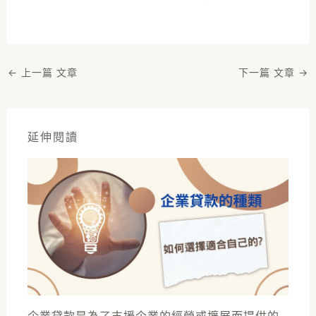
←
上一篇 文章
下一篇 文章
→
延伸閱讀
企業貸款是為了支援企業的經營或擴展而提供的