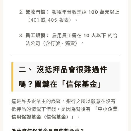
營收門檻：
報稅年營收需達
100 萬元以上
（401 或 405 報表）。
員工規模：
雇用員工需在
10 人以下
的合
法公司（含行號、獨資）。
二、 沒抵押品會很難過件
嗎？關鍵在「信保基金」
這是許多企業主的誤區。銀行之所以願意在沒有
抵押品的情況下借錢，是因為背後有
「中小企業
信用保證基金（信保基金）」
。