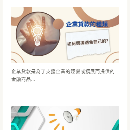
企業貸款是為了支援企業的經營或擴展而提供的
金融商品...