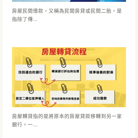
房屋民間借款，又稱為民間房貸或民間二胎，是
指除了傳...
房屋轉貸指的是將原本的房屋貸款移轉到另一家
銀行。一...