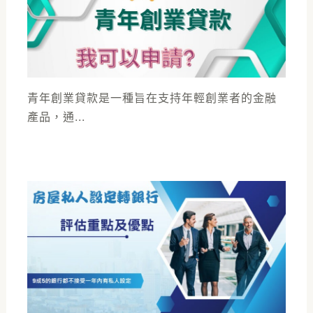
青年創業貸款是一種旨在支持年輕創業者的金融
產品，通...