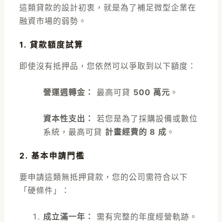
這類貸款的設計初衷，就是為了補足微型企業在
融資市場的弱勢。
1. 貸款額度試算
即使沒有抵押品，您依然可以爭取到以下額度：
營運週轉金：
最高可貸
500 萬元
。
資本性支出：
若您是為了採購設備或數位
系統，最高可貸
計畫經費的 8 成
。
2. 基本申請門檻
要申請這類無抵押貸款，您的公司需符合以下
「硬條件」：
成立滿一年：
需有完整的年度經營軌跡。