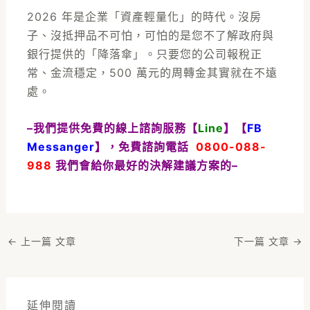
2026 年是企業「資產輕量化」的時代。沒房
子、沒抵押品不可怕，可怕的是您不了解政府與
銀行提供的「降落傘」。只要您的公司報稅正
常、金流穩定，500 萬元的周轉金其實就在不遠
處。
–我們提供免費的線上諮詢服務【
Line
】【
FB
Messanger
】，免費諮詢電話
0800-088-
988
我們會給你最好的決解建議方案的–
←
上一篇 文章
下一篇 文章
→
延伸閱讀