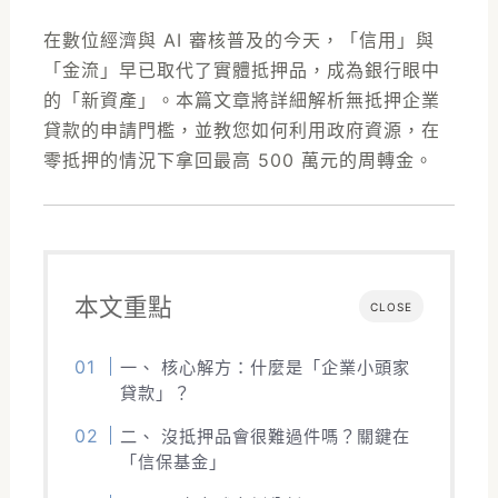
在數位經濟與 AI 審核普及的今天，「信用」與
「金流」早已取代了實體抵押品，成為銀行眼中
的「新資產」。本篇文章將詳細解析無抵押企業
貸款的申請門檻，並教您如何利用政府資源，在
零抵押的情況下拿回最高 500 萬元的周轉金。
本文重點
CLOSE
一、 核心解方：什麼是「企業小頭家
貸款」？
二、 沒抵押品會很難過件嗎？關鍵在
「信保基金」