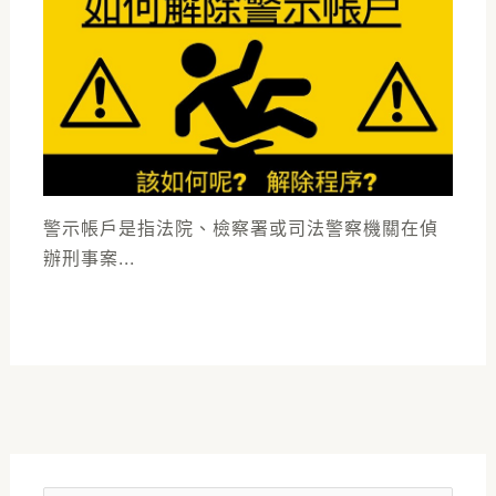
警示帳戶是指法院、檢察署或司法警察機關在偵
辦刑事案...