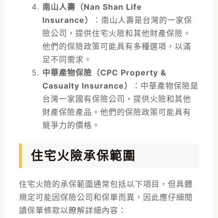
南山人壽（Nan Shan Life
Insurance）
：南山人壽是台灣的一家保
險公司，提供住宅火險和其他財產保險。
他們的保險政策可能具有多種選項，以滿
足不同需求。
中華產物保險（CPC Property &
Casualty Insurance）
：中華產物保險是
台灣一家國有保險公司，提供火險和其他
財產保險產品。他們的保險政策可能具有
競爭力的價格。
住宅火險承保範圍
住宅火險的承保範圍通常包括以下項目，但具體
規定可能因保險公司和保單而異，因此應仔細閱
讀保單條款以瞭解詳細內容：