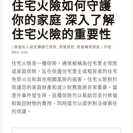
住宅火險如何守護
你的家庭 深入了解
住宅火險的重要性
/
房屋私人設定轉銀行貸款
,
房屋貸款
,
房屋轉增貸款
/ 作者:
Wen Iida
住宅火險是一種保險，通常被稱為住宅業主保險
或家庭保險，旨在保護住宅業主或租房者的住宅
免受火災和其他相關風險的損害，住宅火險對於
保護您的家庭財產和減少財務風險非常重要。當
意外事件發生時，這種保險可以幫助您支付修復
和取回財物的費用，同時還可以提供對法律責任
的保護。