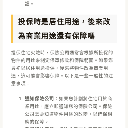
護。
投保時是居住用途，後來改
為商業用途還有保障嗎
投保住宅火險時，保險公司通常會根據所投保的
物件的用途來制定保單條款和保障範圍。如果您
最初以居住用途投保，後來將物件改為商業用
途，這可能會影響保障。以下是一些一般性的注
意事項：
通知保險公司
：如果您計劃將住宅用於商
業用途，應立即通知您的保險公司。保險
公司需要知道物件用途的改變，以確保相
應的保障。