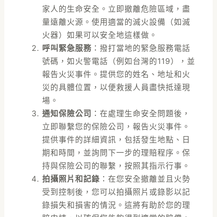
家人的生命安全。立即撤離危險區域，盡
量遠離火源。使用適當的滅火設備（如滅
火器）如果可以安全地這樣做。
呼叫緊急服務
：撥打當地的緊急服務電話
號碼，如火警電話（例如台灣的119），並
報告火災事件。提供您的姓名、地址和火
災的具體位置，以便救援人員盡快抵達現
場。
通知保險公司
：在處理生命安全問題後，
立即聯繫您的保險公司，報告火災事件。
提供事件的詳細資訊，包括發生地點、日
期和時間，並詢問下一步的理賠程序。保
持與保險公司的聯繫，按照其指示行事。
拍攝照片和記錄
：在您安全撤離並且火勢
受到控制後，您可以拍攝照片或錄影以記
錄損失和損害的情況。這將有助於您的理