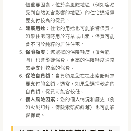
個重要因素。位於高風險地區（例如容易
受到自然災害影響的地區）的住宅通常需
要支付較高的保費。
建築用途
：住宅的用途也可能影響保費。
如果住宅同時用於商業或出租，保費可能
會不同於純粹的居住住宅。
保險額度
：您選擇的保險額度（覆蓋範
圍）也會影響保費。更高的保險額度通常
需要支付較高的保費。
保險自負額
：自負額是您在提出索賠時需
要支付的金額。通常，如果您選擇較高的
自負額，保費可能會較低。
個人風險因素
：您的個人情況和歷史（例
如火災記錄、保險索賠記錄等）也可能影
響保費。