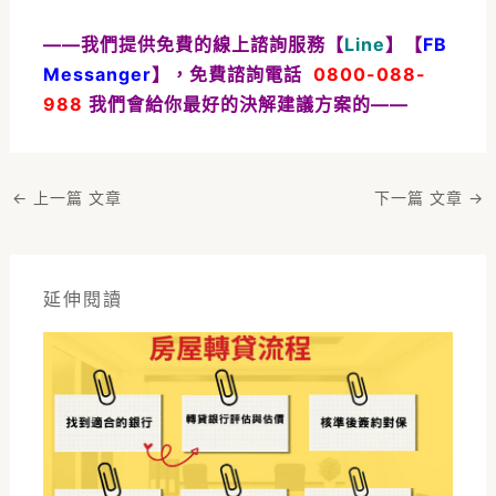
——我們提供免費的線上諮詢服務【
Line
】【
FB
Messanger
】，免費諮詢電話
0800-088-
988
我們會給你最好的決解建議方案的——
←
上一篇 文章
下一篇 文章
→
延伸閱讀