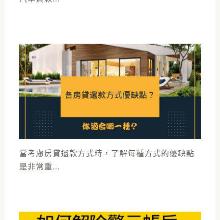
當考慮房貸還款方式時，了解每種方式的優缺點
是非常重...