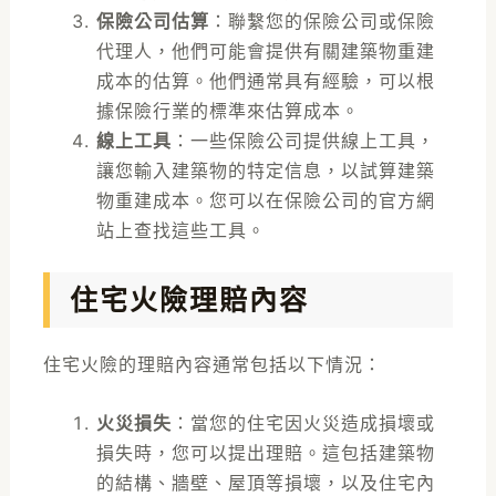
保險公司估算
：聯繫您的保險公司或保險
代理人，他們可能會提供有關建築物重建
成本的估算。他們通常具有經驗，可以根
據保險行業的標準來估算成本。
線上工具
：一些保險公司提供線上工具，
讓您輸入建築物的特定信息，以試算建築
物重建成本。您可以在保險公司的官方網
站上查找這些工具。
住宅火險理賠內容
住宅火險的理賠內容通常包括以下情況：
火災損失
：當您的住宅因火災造成損壞或
損失時，您可以提出理賠。這包括建築物
的結構、牆壁、屋頂等損壞，以及住宅內