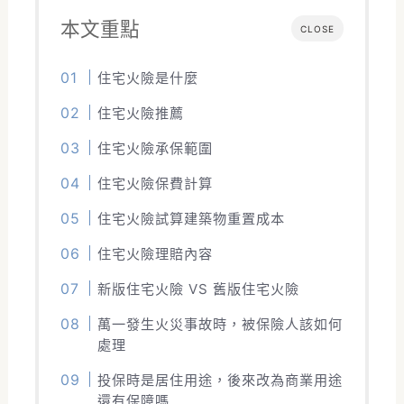
本文重點
CLOSE
住宅火險是什麼
住宅火險推薦
住宅火險承保範圍
住宅火險保費計算
住宅火險試算建築物重置成本
住宅火險理賠內容
新版住宅火險 VS 舊版住宅火險
萬一發生火災事故時，被保險人該如何
處理
投保時是居住用途，後來改為商業用途
還有保障嗎