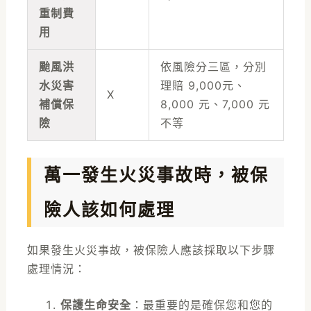
重制費
用
颱風洪
依風險分三區，分別
水災害
理賠 9,000元、
X
補償保
8,000 元、7,000 元
險
不等
萬一發生火災事故時，被保
險人該如何處理
如果發生火災事故，被保險人應該採取以下步驟
處理情況：
保護生命安全
：最重要的是確保您和您的