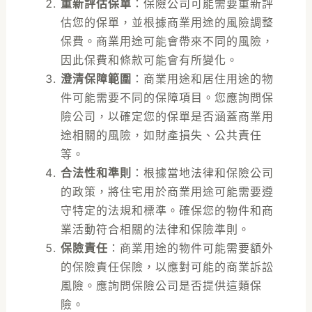
重新評估保單
：保險公司可能需要重新評
估您的保單，並根據商業用途的風險調整
保費。商業用途可能會帶來不同的風險，
因此保費和條款可能會有所變化。
澄清保障範圍
：商業用途和居住用途的物
件可能需要不同的保障項目。您應詢問保
險公司，以確定您的保單是否涵蓋商業用
途相關的風險，如財產損失、公共責任
等。
合法性和準則
：根據當地法律和保險公司
的政策，將住宅用於商業用途可能需要遵
守特定的法規和標準。確保您的物件和商
業活動符合相關的法律和保險準則。
保險責任
：商業用途的物件可能需要額外
的保險責任保險，以應對可能的商業訴訟
風險。應詢問保險公司是否提供這類保
險。