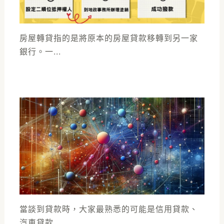
房屋轉貸指的是將原本的房屋貸款移轉到另一家
銀行。一...
當談到貸款時，大家最熟悉的可能是信用貸款、
汽車貸款...