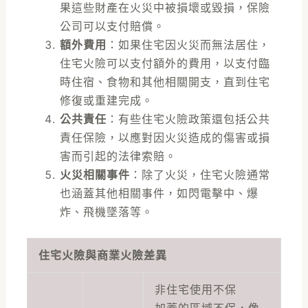
果這些財產在火災中被損壞或毀損，保險
公司可以支付賠償。
額外費用
：如果住宅因火災而無法居住，
住宅火險可以支付額外的費用，以支付臨
時住宿、食物和其他相關開支，直到住宅
修復或重建完成。
公共責任
：有些住宅火險政策還包括公共
責任保險，以應對因火災造成的傷害或損
害而引起的法律索賠。
火災相關事件
：除了火災，住宅火險通常
也涵蓋其他相關事件，如閃電擊中、爆
炸、飛機墜落等。
住宅火險與商業火險差異
非住宅使用不保
加蓋的區域不保，像