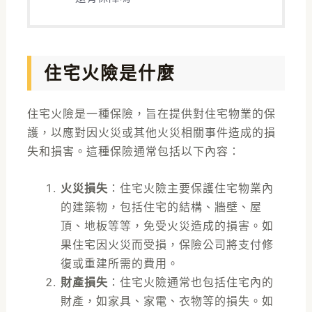
住宅火險是什麼
住宅火險是一種保險，旨在提供對住宅物業的保
護，以應對因火災或其他火災相關事件造成的損
失和損害。這種保險通常包括以下內容：
火災損失
：住宅火險主要保護住宅物業內
的建築物，包括住宅的結構、牆壁、屋
頂、地板等等，免受火災造成的損害。如
果住宅因火災而受損，保險公司將支付修
復或重建所需的費用。
財產損失
：住宅火險通常也包括住宅內的
財產，如家具、家電、衣物等的損失。如