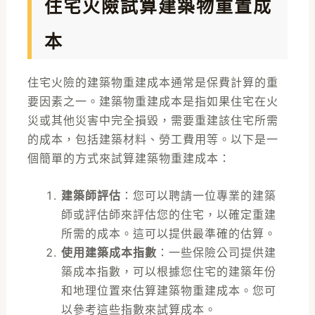
住宅火險試算建築物重置成
本
住宅火險
的建築物重建成本通常是保費計算的重
要因素之一。建築物重建成本是指如果住宅在火
災或其他災害中完全損毀，需要重建該住宅所需
的成本，包括建築材料、勞工費用等。以下是一
個簡單的方式來試算建築物重建成本：
建築師評估
：您可以聘請一位專業的建築
師或評估師來評估您的住宅，以確定重建
所需的成本。這可以提供最準確的估算。
使用建築成本指數
：一些保險公司提供建
築成本指數，可以根據您住宅的建築年份
和地理位置來估算建築物重建成本。您可
以參考這些指數來試算成本。