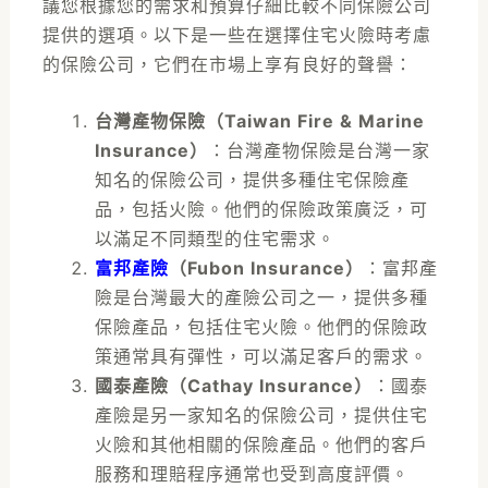
議您根據您的需求和預算仔細比較不同保險公司
提供的選項。以下是一些在選擇住宅火險時考慮
的保險公司，它們在市場上享有良好的聲譽：
台灣產物保險（Taiwan Fire & Marine
Insurance）
：台灣產物保險是台灣一家
知名的保險公司，提供多種住宅保險產
品，包括火險。他們的保險政策廣泛，可
以滿足不同類型的住宅需求。
富邦產險
（Fubon Insurance）
：富邦產
險是台灣最大的產險公司之一，提供多種
保險產品，包括住宅火險。他們的保險政
策通常具有彈性，可以滿足客戶的需求。
國泰產險（Cathay Insurance）
：國泰
產險是另一家知名的保險公司，提供住宅
火險和其他相關的保險產品。他們的客戶
服務和理賠程序通常也受到高度評價。