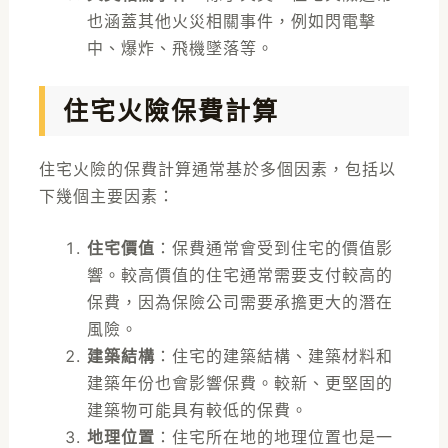
也涵蓋其他火災相關事件，例如閃電擊
中、爆炸、飛機墜落等。
住宅火險保費計算
住宅火險的保費計算通常基於多個因素，包括以
下幾個主要因素：
住宅價值
：保費通常會受到住宅的價值影
響。較高價值的住宅通常需要支付較高的
保費，因為保險公司需要承擔更大的潛在
風險。
建築結構
：住宅的建築結構、建築材料和
建築年份也會影響保費。較新、更堅固的
建築物可能具有較低的保費。
地理位置
：住宅所在地的地理位置也是一