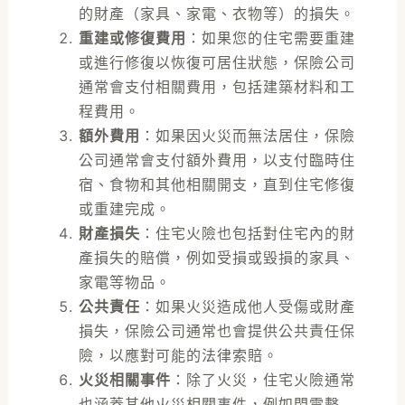
的財產（家具、家電、衣物等）的損失。
重建或修復費用
：如果您的住宅需要重建
或進行修復以恢復可居住狀態，保險公司
通常會支付相關費用，包括建築材料和工
程費用。
額外費用
：如果因火災而無法居住，保險
公司通常會支付額外費用，以支付臨時住
宿、食物和其他相關開支，直到住宅修復
或重建完成。
財產損失
：住宅火險也包括對住宅內的財
產損失的賠償，例如受損或毀損的家具、
家電等物品。
公共責任
：如果火災造成他人受傷或財產
損失，保險公司通常也會提供公共責任保
險，以應對可能的法律索賠。
火災相關事件
：除了火災，住宅火險通常
也涵蓋其他火災相關事件，例如閃電擊