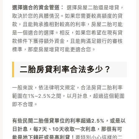
選擇適合的資金管道：
選擇房屋二胎還是增貸，
取決於您的具體情況。如果您需要較高額度的貸
款，且能夠承擔相對較高的利率，房屋二胎可能
是一個適合的選擇。相反，如果您希望在現有貸
款條件下獲得額外資金，且能夠滿足銀行的審核
標準，那麼房屋增貸可能更適合您。
二胎房貸利率合法多少？
一般來說，依法律明文規定，合法房貸二胎利率
範圍在1%~2.5%之間，以月計息，超過這個範圍
即不合理。
有些民間二胎借貸單位的利率超過2.5%，或是以
日計息，每7天、10天收取一次利息，那很有可
能是地下錢莊或是高利貸！
要特別小心這樣的二