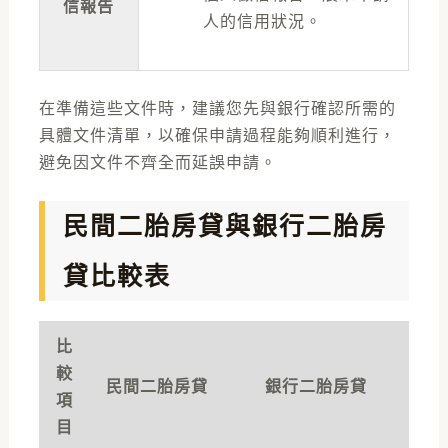
信報告
人的信用狀況。
在準備這些文件時，建議您先與銀行確認所需的
具體文件清單，以確保申請過程能夠順利進行，
避免因文件不齊全而延誤申請。
民間二胎房貸與銀行二胎房
貸比較表
比
較
民間二胎房貸
銀行二胎房貸
項
目