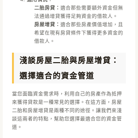
二胎房貸：
適合那些需要額外資金但無
法通過增貸獲得足夠資金的借款人。
房屋增貸：
適合那些房產價值增加，且
希望在現有房貸條件下獲得更多資金的
借款人。
淺談房屋二胎與房屋增貸：
選擇適合的資金管道
當您面臨資金需求時，利用自己的房產作為抵押
來獲得貸款是一種常見的選擇。在這方面，房屋
二胎和房屋增貸是兩種不同的途徑。讓我們來淺
談這兩者的特點，幫助您選擇最適合您的資金管
道。