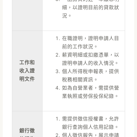
細，以證明目前的貸款狀
況。
在職證明，證明申請人目
前的工作狀況。
薪資明細或扣繳憑單，以
工作和
證明申請人的收入情況。
收入證
個人所得稅申報表，提供
明文件
稅務相關資訊。
如為自營業者，需提供營
業執照或勞保投保紀錄。
需提供徵信授權書，允許
銀行查詢個人信用記錄。
銀行徵
個人徵信報告，展示申請