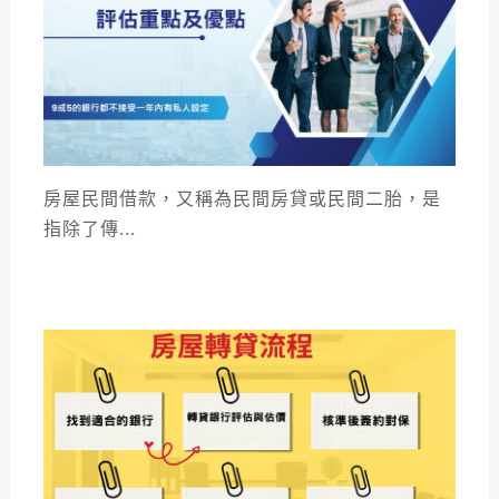
房屋民間借款，又稱為民間房貸或民間二胎，是
指除了傳...