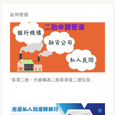
延伸閱讀
“房貸二胎，也被稱為二胎房貸或二順位房...