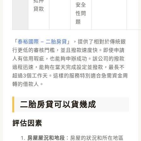
抵押
安全
貸款
性問
題
「
泰裕國際 – 二胎房貸
」，提供了相對於傳統銀
行更低的審核門檻，並且撥款速度快。即使申請
人有信用瑕疵，也能夠申辦成功。該公司的撥款
過程迅速，能夠在當天完成設定並撥款，最長不
超過3個工作天。這樣的服務特別適合急需資金周
轉的借款人。
二胎房貸可以貨幾成
評估因素
房屋屋況和地段
：房屋的狀況和所在地區