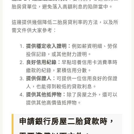
胎房貸單位，避免落入高額利息的陷阱當中。
這邊提供幾個降低二胎房貸利率的方法，以及所
需文件供大家參考：
提供穩定收入證明：
例如薪資明細、勞保
投保記錄，或其他財力證明。
良好信用紀錄：
早點培養信用卡消費準時
繳款的紀錄，累積信用分數。
提供保證人：
可提供一位信用良好的保證
人，也能得到較低的貸款利息。
提供其他抵押物：
除了房屋之外，還可以
提供其他高價值抵押物。
申請銀行房屋二胎貸款時，