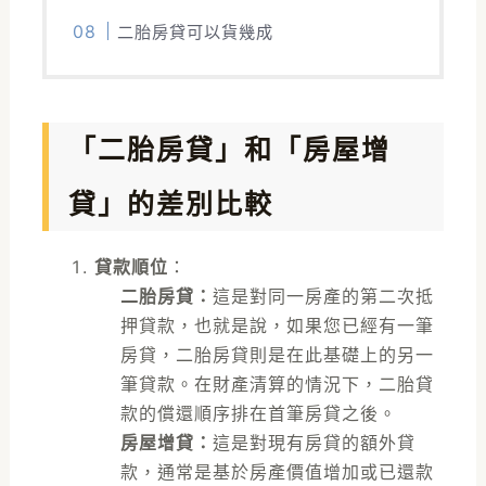
二胎房貸可以貨幾成
「二胎房貸」和「房屋增
貸」的差別比較
貸款順位
：
二胎房貸：
這是對同一房產的第二次抵
押貸款，也就是說，如果您已經有一筆
房貸，二胎房貸則是在此基礎上的另一
筆貸款。在財產清算的情況下，二胎貸
款的償還順序排在首筆房貸之後。
房屋增貸：
這是對現有房貸的額外貸
款，通常是基於房產價值增加或已還款