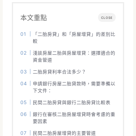
本文重點
CLOSE
「二胎房貸」和「房屋增貸」的差別比
較
淺談房屋二胎與房屋增貸：選擇適合的
資金管道
二胎房貸利率合法多少？
申請銀行房屋二胎貸款時，需要準備以
下文件：
民間二胎房貸與銀行二胎房貸比較表
銀行在審核二胎房屋增貸時會考慮的重
要因素
民間二胎房屋增貸的主要管道