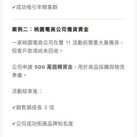
✔成功吸引年輕客群
案例二：桃園電商公司備貨資金
一家桃園電商公司在雙 11 活動前需要大量備貨，
但客戶款項尚未回收。
公司申請
500 萬週轉資金
，用於商品採購與物流
準備。
活動結束後：
✔銷售額成長 3 倍
✔公司成功拓展品牌知名度