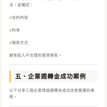
法，並確認：
√合約內容
√利率
√還款方式
避免陷入不合理的借貸條款。
五、企業週轉金成功案例
以下分享三個企業透過週轉金成功改善營運的案
例。