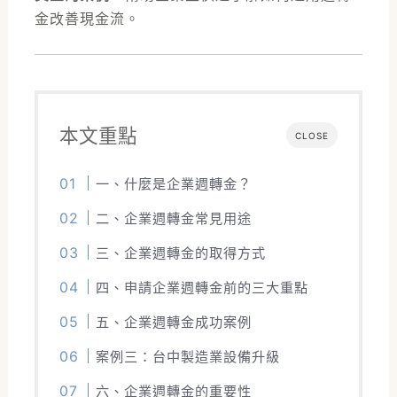
金改善現金流。
本文重點
CLOSE
一、什麼是企業週轉金？
二、企業週轉金常見用途
三、企業週轉金的取得方式
四、申請企業週轉金前的三大重點
五、企業週轉金成功案例
案例三：台中製造業設備升級
六、企業週轉金的重要性