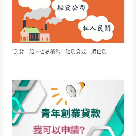
“房貸二胎，也被稱為二胎房貸或二順位房...