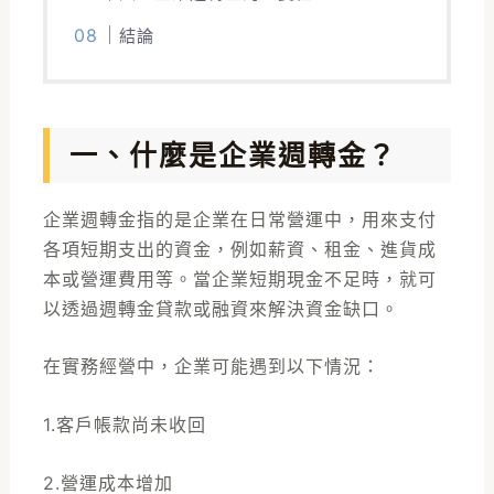
結論
一、什麼是企業週轉金？
企業週轉金
指的是企業在日常營運中，用來支付
各項短期支出的資金，例如薪資、租金、進貨成
本或營運費用等。當企業短期現金不足時，就可
以透過週轉金貸款或融資來解決資金缺口。
在實務經營中，企業可能遇到以下情況：
1.客戶帳款尚未收回
2.營運成本增加