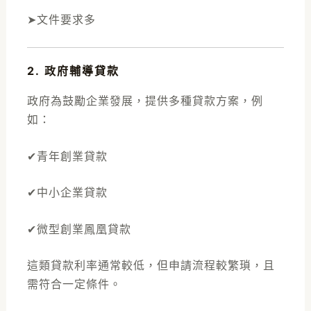
➤文件要求多
2. 政府輔導貸款
政府為鼓勵企業發展，提供多種貸款方案，例
如：
✔青年創業貸款
✔中小企業貸款
✔微型創業鳳凰貸款
這類貸款利率通常較低，但申請流程較繁瑣，且
需符合一定條件。