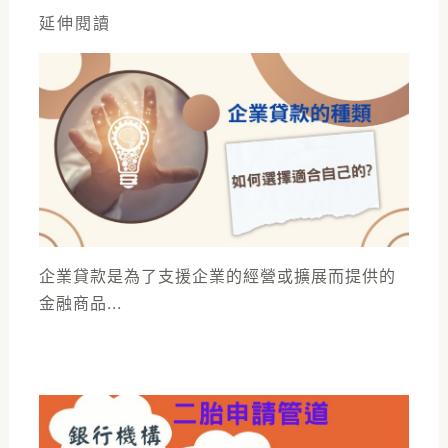
延伸閱讀
企業貸款是為了支援企業的經營或擴展而提供的
金融商品...