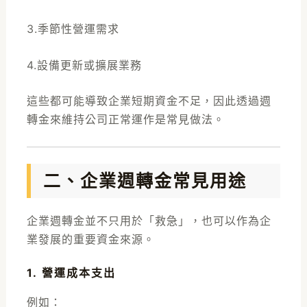
3.季節性營運需求
4.設備更新或擴展業務
這些都可能導致企業短期資金不足，因此透過週
轉金來維持公司正常運作是常見做法。
二、企業週轉金常見用途
企業週轉金並不只用於「救急」，也可以作為企
業發展的重要資金來源。
1. 營運成本支出
例如：