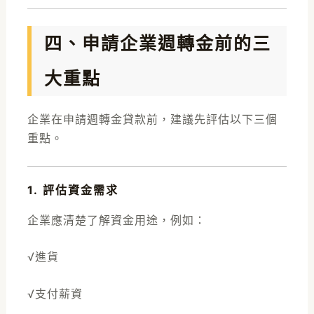
四、申請企業週轉金前的三
大重點
企業在申請週轉金貸款前，建議先評估以下三個
重點。
1. 評估資金需求
企業應清楚了解資金用途，例如：
√進貨
√支付薪資