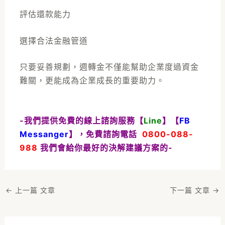
評估還款能力
選擇合法金融管道
只要妥善規劃，週轉金不僅能幫助企業度過資金
難關，更能成為企業成長的重要助力。
-我們提供免費的線上諮詢服務【
Line
】【
FB
Messanger
】，免費諮詢電話
0800-088-
988
我們會給你最好的決解建議方案的-
←
上一篇 文章
下一篇 文章
→