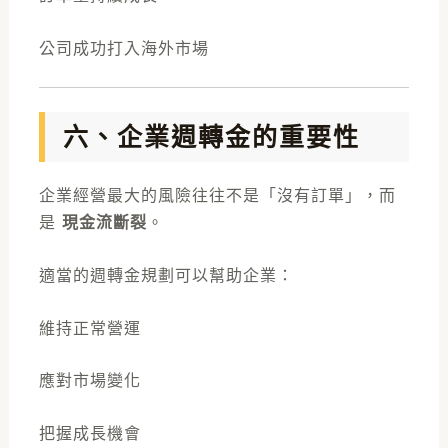
公司成功打入海外市場
六、企業週轉金的重要性
企業經營最大的風險往往不是「沒有訂單」，而
是
現金流斷裂
。
適當的週轉金規劃可以幫助企業：
維持正常營運
應對市場變化
把握成長機會