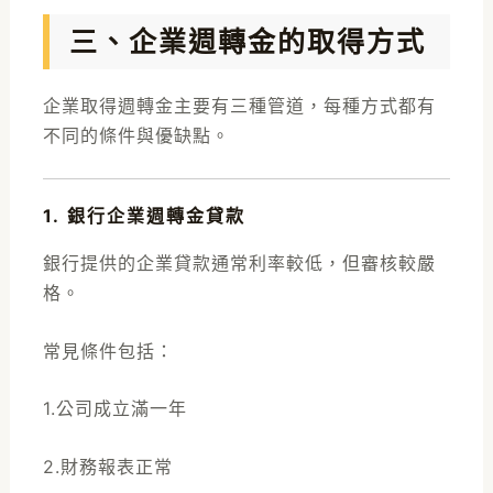
三、企業週轉金的取得方式
企業取得週轉金主要有三種管道，每種方式都有
不同的條件與優缺點。
1. 銀行企業週轉金貸款
銀行提供的企業貸款通常利率較低，但審核較嚴
格。
常見條件包括：
1.公司成立滿一年
2.財務報表正常