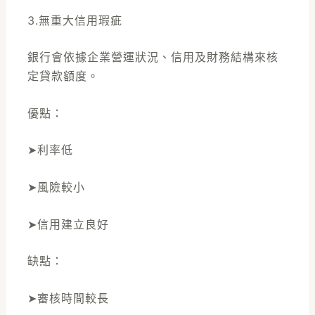
3.無重大信用瑕疵
銀行會依據企業營運狀況、信用及財務結構來核
定貸款額度。
優點：
➤利率低
➤風險較小
➤信用建立良好
缺點：
➤審核時間較長