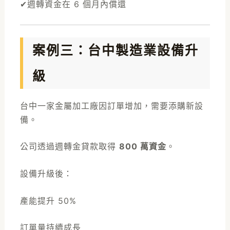
✔週轉資金在 6 個月內償還
案例三：台中製造業設備升
級
台中一家金屬加工廠因訂單增加，需要添購新設
備。
公司透過週轉金貸款取得
800 萬資金
。
設備升級後：
產能提升 50%
訂單量持續成長