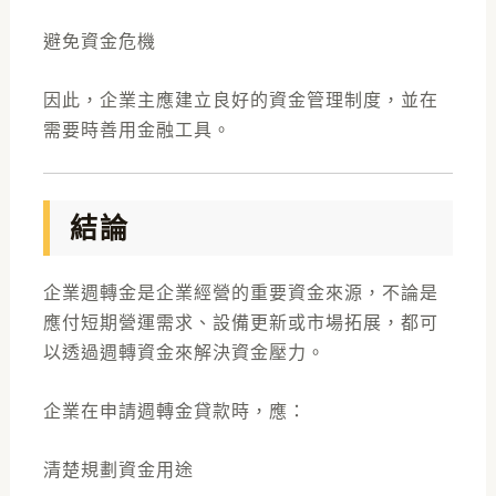
避免資金危機
因此，企業主應建立良好的資金管理制度，並在
需要時善用金融工具。
結論
企業週轉金是企業經營的重要資金來源，不論是
應付短期營運需求、設備更新或市場拓展，都可
以透過週轉資金來解決資金壓力。
企業在申請週轉金貸款時，應：
清楚規劃資金用途