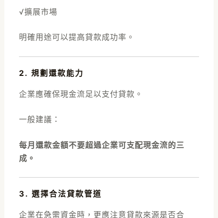
√擴展市場
明確用途可以提高貸款成功率。
2. 規劃還款能力
企業應確保現金流足以支付貸款。
一般建議：
每月還款金額不要超過企業可支配現金流的三
成。
3. 選擇合法貸款管道
企業在急需資金時，更應注意貸款來源是否合