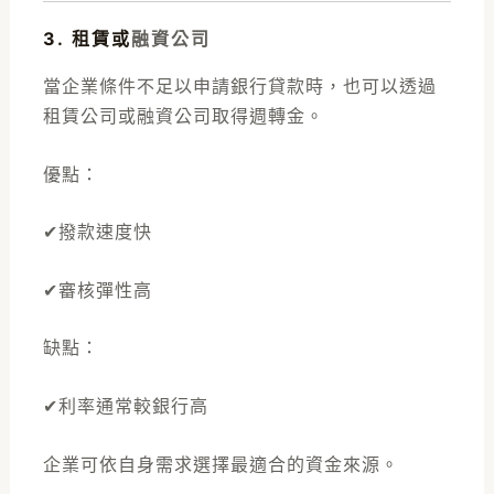
3. 租賃或
融資公司
當企業條件不足以申請銀行貸款時，也可以透過
租賃公司或融資公司取得週轉金。
優點：
✔撥款速度快
✔審核彈性高
缺點：
✔利率通常較銀行高
企業可依自身需求選擇最適合的資金來源。