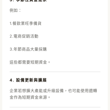
例如：
1.餐飲業旺季備貨
2.電商促銷活動
3.年節商品大量採購
這些都需要短期資金。
4. 設備更新與擴展
企業若想擴大產能或升級設備，也可能使用週轉
金作為短期資金來源。