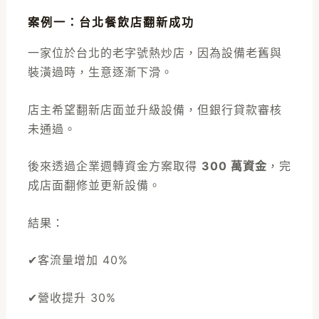
案例一：台北餐飲店翻新成功
一家位於台北的老字號熱炒店，因為設備老舊與
裝潢過時，生意逐漸下滑。
店主希望翻新店面並升級設備，但銀行貸款審核
未通過。
後來透過企業週轉資金方案取得
300 萬資金
，完
成店面翻修並更新設備。
結果：
✔客流量增加 40%
✔營收提升 30%