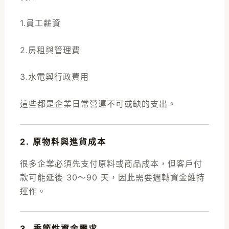
1.員工薪資
2.房租與管理費
3.水電與行政費用
這些都是企業日常營運不可或缺的支出。
2. 原物料與進貨成本
很多企業必須先支付原料或商品成本，但客戶付
款可能延後 30～90 天，因此需要週轉資金維持
運作。
3. 季節性資金需求