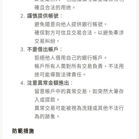
確且合法的用途。
謹慎提供帳號
：
避免隨意向他人提供銀行帳號。
確保對方可信且交易合法，以避免牽涉
交易糾紛。
不要借出帳戶
：
拒絕他人借用自己的銀行帳戶。
帳戶所有人需對所有交易負責，不法用
途可能導致法律責任。
注意異常金額進出
：
留意帳戶中的異常交易，如突然大筆存
入或提款。
異常交易可能被視為洗錢或其他不法行
為的跡象。
防範措施