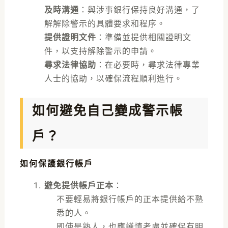
及時溝通
：與涉事銀行保持良好溝通，了
解解除警示的具體要求和程序。
提供證明文件
：準備並提供相關證明文
件，以支持解除警示的申請。
尋求法律協助
：在必要時，尋求法律專業
人士的協助，以確保流程順利進行。
如何避免自己變成警示帳
戶？
如何保護銀行帳戶
避免提供帳戶正本
：
不要輕易將銀行帳戶的正本提供給不熟
悉的人。
即使是熟人，也應謹慎考慮並確保有明