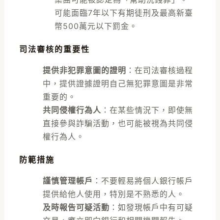
可能面臨7年以下有期徒刑及最高新臺
幣500萬元以下罰金。
司法審核的重要性
提供非犯罪意圖的證明
：在司法審核過程
中，提供證據證明自己無犯罪意圖是非常
重要的。
共同侵權行為人
：在某些情況下，即使無
直接參與詐騙活動，也可能被視為共同侵
權行為人。
防範措施
謹慎管理帳戶
：不要輕易將個人銀行帳戶
提供給他人使用，特別是不熟悉的人。
及時報告可疑活動
：如發現帳戶中有可疑