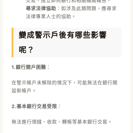
交易，應立即向銀行和相關機關報告。
尋求法律協助
：如涉及此類問題，應尋求
法律專業人士的協助。
變成警示戶後有哪些影響
呢？
1.銀行開戶困難
：
在警示帳戶未解除的情況下，可能無法在銀行開
設新帳戶。
2.基本銀行交易受限
：
無法進行領錢、收款、轉帳等基本銀行交易。