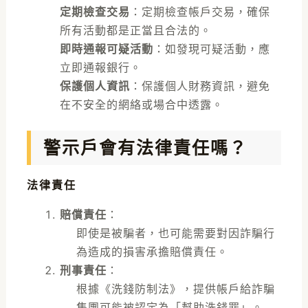
定期檢查交易
：定期檢查帳戶交易，確保
所有活動都是正當且合法的。
即時通報可疑活動
：如發現可疑活動，應
立即通報銀行。
保護個人資訊
：保護個人財務資訊，避免
在不安全的網絡或場合中透露。
警示戶會有法律責任嗎？
法律責任
賠償責任
：
即使是被騙者，也可能需要對因詐騙行
為造成的損害承擔賠償責任。
刑事責任
：
根據《洗錢防制法》，提供帳戶給詐騙
集團可能被認定為「幫助洗錢罪」。