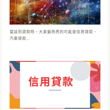
當談到貸款時，大家最熟悉的可能是信用貸款、
汽車貸款...