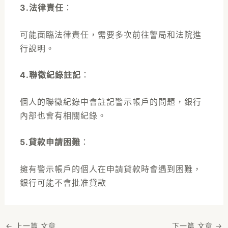
3.法律責任
：
可能面臨法律責任，需要多次前往警局和法院進
行說明。
4.聯徵紀錄註記
：
個人的聯徵紀錄中會註記警示帳戶的問題，銀行
內部也會有相關紀錄。
5.貸款申請困難
：
擁有警示帳戶的個人在申請貸款時會遇到困難，
銀行可能不會批准貸款
←
上一篇 文章
下一篇 文章
→