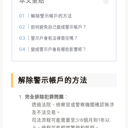
本文重點
解除警示帳戶的方法
如何避免自己變成警示帳戶？
警示戶會有法律責任嗎？
變成警示戶後有哪些影響呢？
解除警示帳戶的方法
完全排除犯罪問題
：
透過法院、檢察官或警察機關確認無涉
及不法交易。
司法流程可能需要至少6個月到1年以
上，過程可能相當繁瑣和耗時。