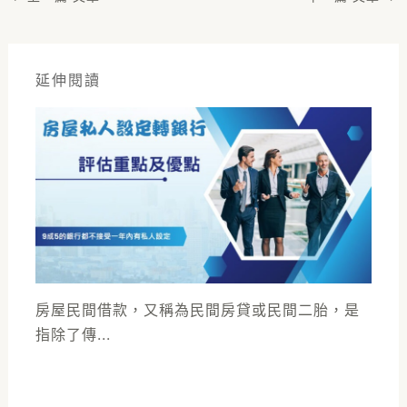
延伸閱讀
房屋民間借款，又稱為民間房貸或民間二胎，是
指除了傳...