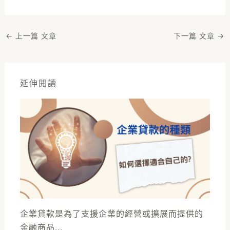
←
上一篇 文章
下一篇 文章
→
延伸閱讀
企業貸款是為了支援企業的經營或擴展而提供的
金融商品...