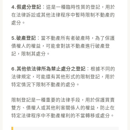
4.假處分登記
：
這是一種臨時性質的登記，用於
在法律訴訟或其他法律程序中暫時限制不動產的
處分。
5.破產登記
：
當不動產所有者破產時，為了保護
債權人的權益，可能會對該不動產進行破產登
記，限制其處分。
6.其他依法律所為禁止處分之登記
：
根據不同的
法律規定，可能還有其他形式的限制登記，用於
特定情況下限制不動產的處分。
限制登記是一種重要的法律手段，用於保護買賣
雙方、債權人或其他利害關係人的權益，防止在
特定法律程序中不動產權利的不當轉移或處分。