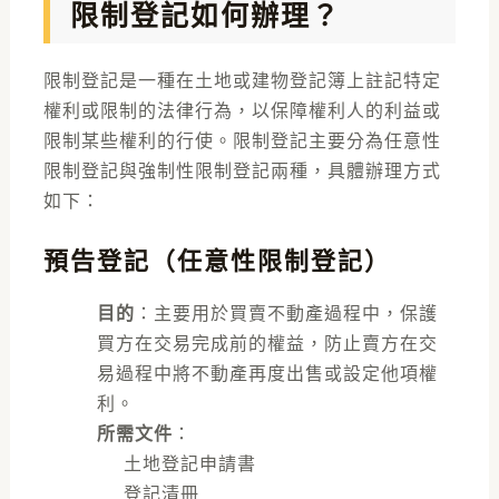
限制登記如何辦理？
限制登記是一種在土地或建物登記簿上註記特定
權利或限制的法律行為，以保障權利人的利益或
限制某些權利的行使。限制登記主要分為任意性
限制登記與強制性限制登記兩種，具體辦理方式
如下：
預告登記（任意性限制登記）
目的
：主要用於買賣不動產過程中，保護
買方在交易完成前的權益，防止賣方在交
易過程中將不動產再度出售或設定他項權
利。
所需文件
：
土地登記申請書
登記清冊