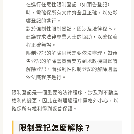
在進行任意性限制登記（如預告登記）
時，需確保所有文件齊全且正確，以免影
響登記的進行。
對於強制性限制登記，因涉及法律程序，
建議尋求法律專業人士的協助，以確保流
程正確無誤。
限制登記的解除同樣需要依法辦理，如預
告登記的解除需買賣雙方到地政機關聲請
解除登記，而強制性限制登記的解除則需
依法院程序進行。
限制登記是一個重要的法律程序，涉及到不動產
權利的變更，因此在辦理過程中需格外小心，以
確保所有權利得到妥善保護。
限制登記怎麼解除？