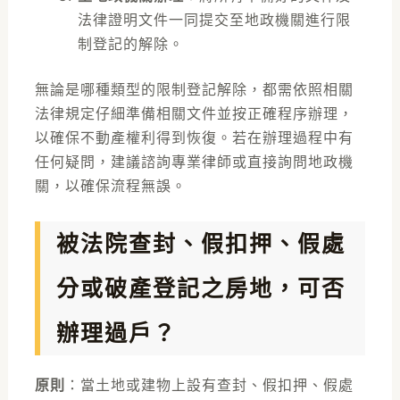
法律證明文件一同提交至地政機關進行限
制登記的解除。
無論是哪種類型的限制登記解除，都需依照相關
法律規定仔細準備相關文件並按正確程序辦理，
以確保不動產權利得到恢復。若在辦理過程中有
任何疑問，建議諮詢專業律師或直接詢問地政機
關，以確保流程無誤。
被法院查封、假扣押、假處
分或破產登記之房地，可否
辦理過戶？
原則
：
當土地或建物上設有
查封
、假扣押、假處