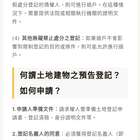
假處分登記的債權人，則可進行過戶。在這種情
況下，需要提供法院或相關執行機關的證明文
件。
(4)
其他無礙禁止處分之登記
：如果過戶不會影
響到限制登記的目的或條件，則可能允許進行過
戶。
何謂土地建物之預告登記？
如何申請？
1.申請人準備文件：
請求權人需準備土地登記申
請書、登記清冊、身分證明文件等。
2.登記名義人的同意
：必須獲得登記名義人（即