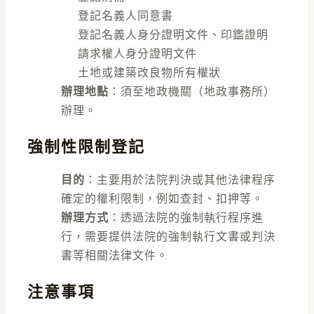
登記名義人同意書
登記名義人身分證明文件、印鑑證明
請求權人身分證明文件
土地或建築改良物所有權狀
辦理地點
：須至地政機關（地政事務所）
辦理。
強制性限制登記
目的
：主要用於法院判決或其他法律程序
確定的權利限制，例如查封、扣押等。
辦理方式
：透過法院的強制執行程序進
行，需要提供法院的強制執行文書或判決
書等相關法律文件。
注意事項