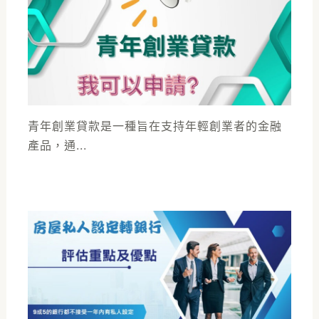
青年創業貸款是一種旨在支持年輕創業者的金融
產品，通...