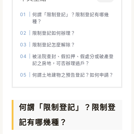
何謂「限制登記」？限制登記有哪幾
種？
限制登記如何辦理？
限制登記怎麼解除？
被法院查封、假扣押、假處分或破產登
記之房地，可否辦理過戶？
何謂土地建物之預告登記？如何申請？
何謂「限制登記」？限制登
記有哪幾種？