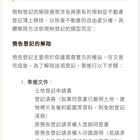
限制登記的解除通常涉及將原有的限制從不動產
登記簿上移除，以恢復不動產的自由處分權。具
體解除方法依限制登記的類型而定：
預告登記的解除
預告登記主要用於保護買賣雙方的權益，在交易
完成後，為了解除該項登記，需進行以下步驟：
準備文件
：
土地登記申請書
登記清冊（如果同意書已載明土地、建
物標示及權利範圍等資料，則免附登記
清冊）
原預告登記請求權人塗銷同意書
原預告登記請求權人印鑑證明（若請求